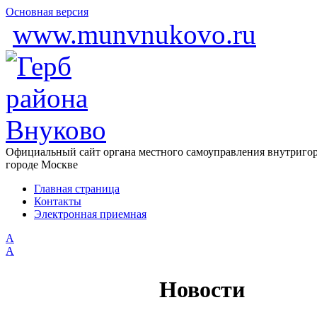
Основная версия
www.munvnukovo.ru
Официальный сайт органа местного самоуправления внутригор
городе Москве
Главная страница
Контакты
Электронная приемная
А
A
Новости