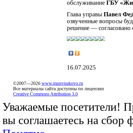
обслуживание
ГБУ «Жи
Глава управы
Павел Фе
озвученные вопросы буду
решение — согласовано 
16.07.2025
©2007—2026
www.munvnukovo.ru
Все материалы сайта доступны по лицензии
Creative Commons Attribution 3.0
Уважаемые посетители! Пр
вы соглашаетесь на сбор ф