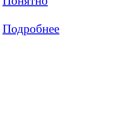
Понятно
Подробнее