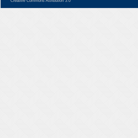
Creative Commons Attribution 3.0